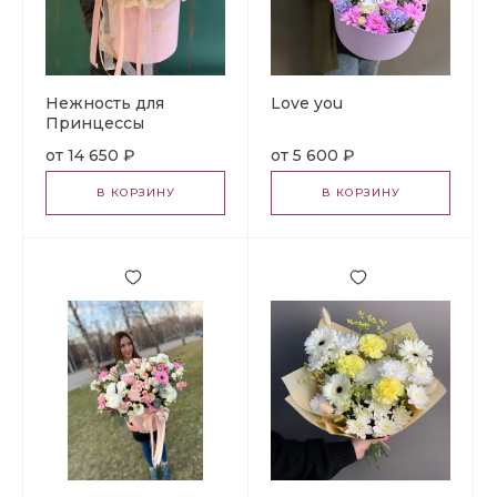
Нежность для
Love you
Принцессы
14 650 ₽
5 600 ₽
В КОРЗИНУ
В КОРЗИНУ