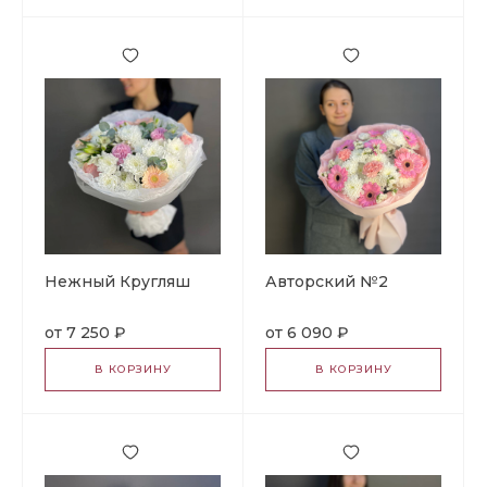
Нежный Кругляш
Авторский №2
7 250 ₽
6 090 ₽
В КОРЗИНУ
В КОРЗИНУ