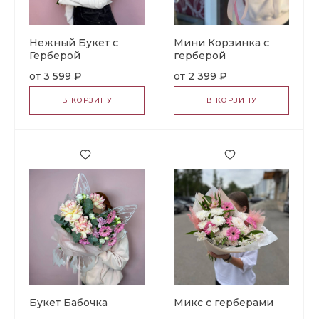
Нежный Букет с
Мини Корзинка с
Герберой
герберой
3 599 ₽
2 399 ₽
В КОРЗИНУ
В КОРЗИНУ
Букет Бабочка
Микс с герберами