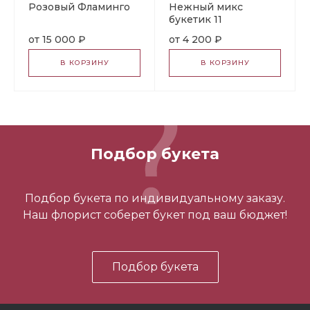
Розовый Фламинго
Нежный микс
букетик 11
15 000 ₽
4 200 ₽
В КОРЗИНУ
В КОРЗИНУ
Подбор букета
Подбор букета по индивидуальному заказу.
Наш флорист соберет букет под ваш бюджет!
Подбор букета