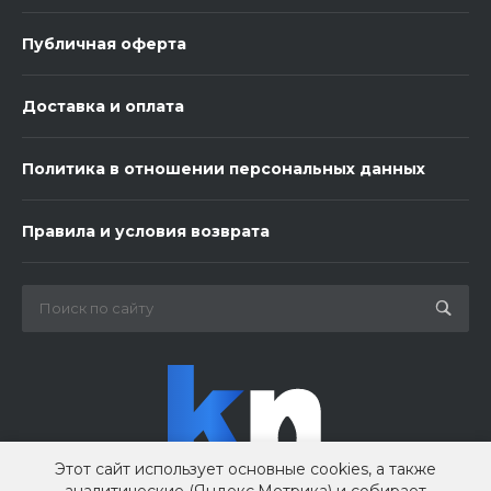
Публичная оферта
Доставка и оплата
Политика в отношении персональных данных
Правила и условия возврата
Этот сайт использует основные cookies, а также