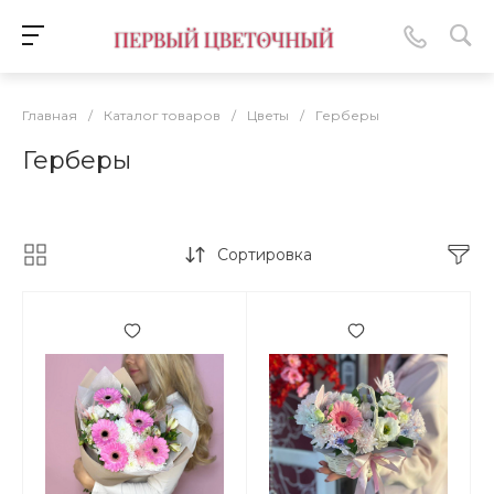
Главная
/
Каталог товаров
/
Цветы
/
Герберы
Герберы
Сортировка