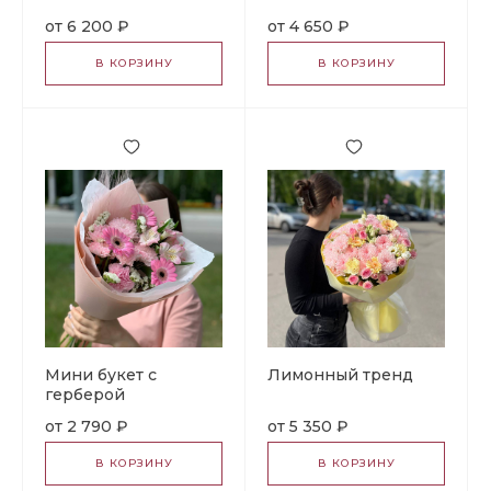
6 200 ₽
4 650 ₽
В КОРЗИНУ
В КОРЗИНУ
Мини букет с
Лимонный тренд
герберой
2 790 ₽
5 350 ₽
В КОРЗИНУ
В КОРЗИНУ