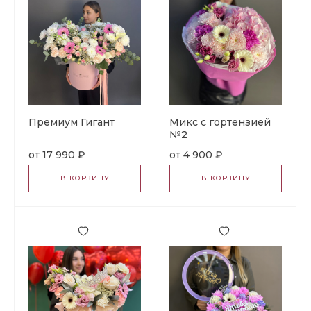
Премиум Гигант
Микс с гортензией
№2
17 990 ₽
4 900 ₽
В КОРЗИНУ
В КОРЗИНУ