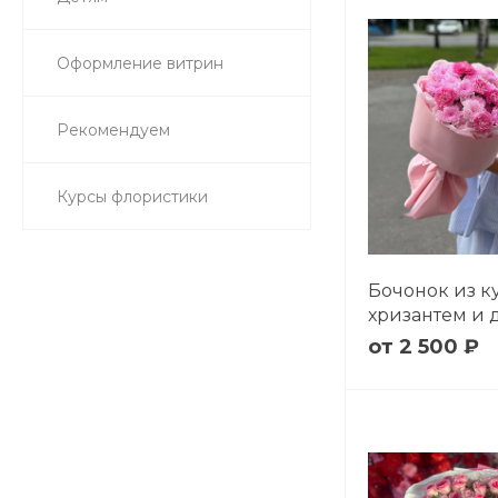
Оформление витрин
Рекомендуем
Курсы флористики
Бочонок из к
хризантем и 
2 500 ₽