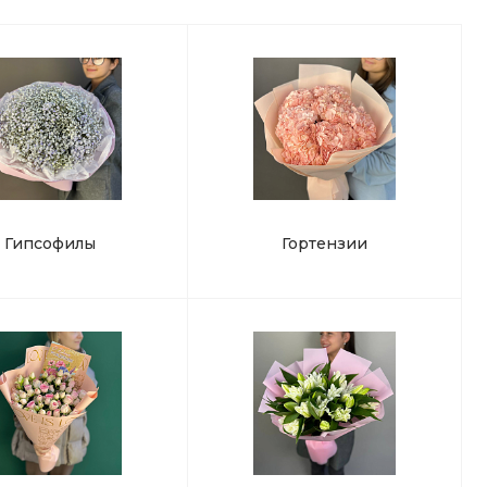
Гипсофилы
Гортензии