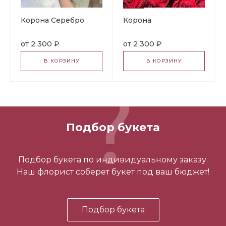
Корона Серебро
Корона
2 300 ₽
2 300 ₽
В КОРЗИНУ
В КОРЗИНУ
Подбор букета
Подбор букета по индивидуальному заказу.
Наш флорист соберет букет под ваш бюджет!
Подбор букета