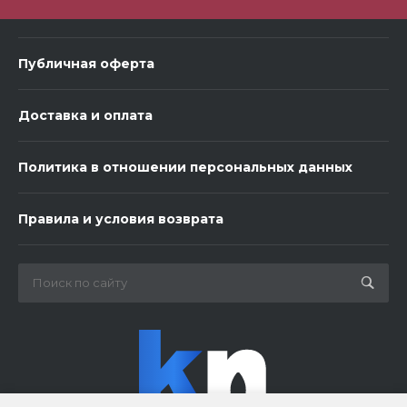
Публичная оферта
Доставка и оплата
Политика в отношении персональных данных
Правила и условия возврата