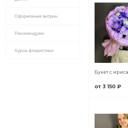
Оформление витрин
Рекомендуем
Курсы флористики
Букет с ирис
3 150 ₽