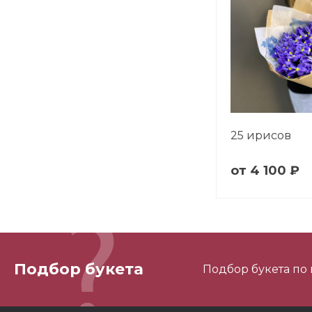
25 ирисов
4 100 ₽
Подбор букета
Подбор букета по