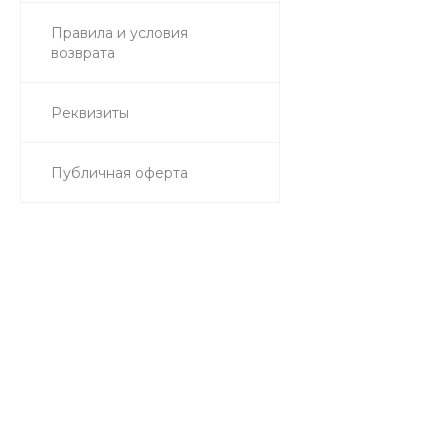
Правила и условия
возврата
Реквизиты
Публичная оферта