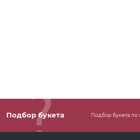
Подбор букета
Подбор букета по