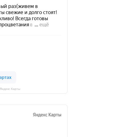
 Яндекс Карты