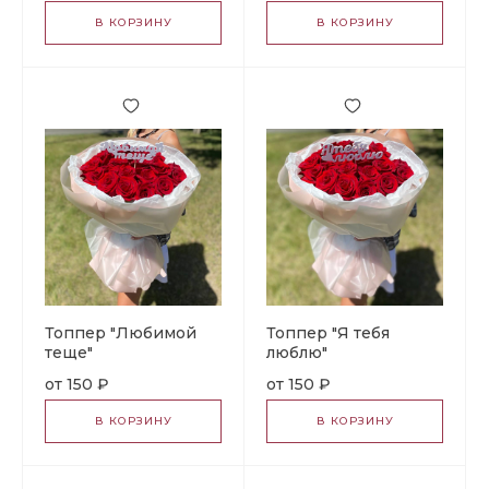
В КОРЗИНУ
В КОРЗИНУ
Топпер "Любимой
Топпер "Я тебя
теще"
люблю"
150 ₽
150 ₽
В КОРЗИНУ
В КОРЗИНУ