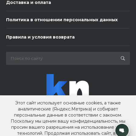
Доставка и оплата
Политика в отношении персональных данных
Правила и условия возврата
Этот сайт использует основные cookies, а также
аналитические (Яндекс.Метрика) и собирает
персональные данные в соответствии с законом.
Поскольку мы ценим вашу конфиденциальность, мы
просим вашего разрешения на использование этих
технологий. Продолжая использовать сайт, вы