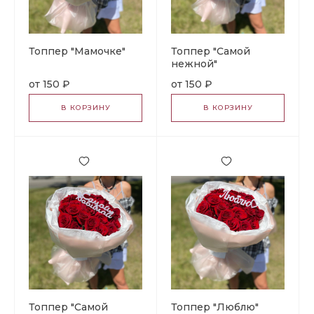
Топпер "Мамочке"
Топпер "Самой
нежной"
150 ₽
150 ₽
В КОРЗИНУ
В КОРЗИНУ
Топпер "Самой
Топпер "Люблю"