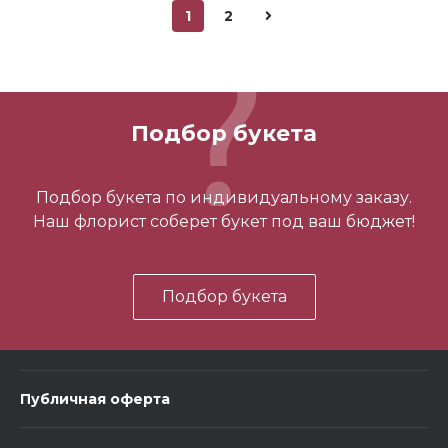
1
2
Подбор букета
Подбор букета по индивидуальному заказу.
Наш флорист соберет букет под ваш бюджет!
Подбор букета
Публичная оферта