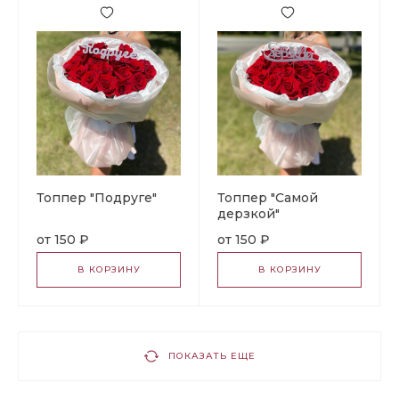
Топпер "Подруге"
Топпер "Самой
дерзкой"
150 ₽
150 ₽
В КОРЗИНУ
В КОРЗИНУ
ПОКАЗАТЬ ЕЩЕ