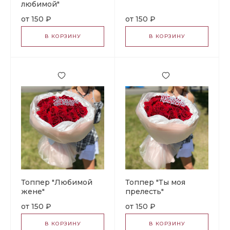
любимой"
150 ₽
150 ₽
В КОРЗИНУ
В КОРЗИНУ
Топпер "Любимой
Топпер "Ты моя
жене"
прелесть"
150 ₽
150 ₽
В КОРЗИНУ
В КОРЗИНУ