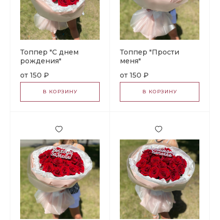
Топпер "С днем
Топпер "Прости
рождения"
меня"
150 ₽
150 ₽
В КОРЗИНУ
В КОРЗИНУ