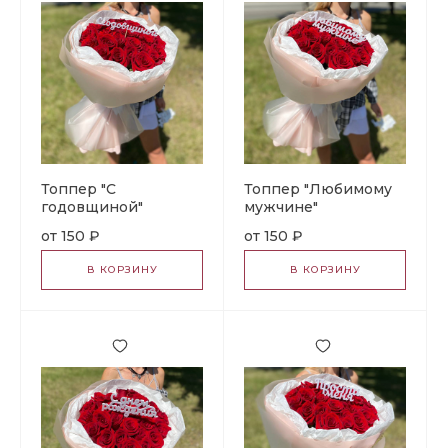
Топпер "С
Топпер "Любимому
годовщиной"
мужчине"
150 ₽
150 ₽
В КОРЗИНУ
В КОРЗИНУ