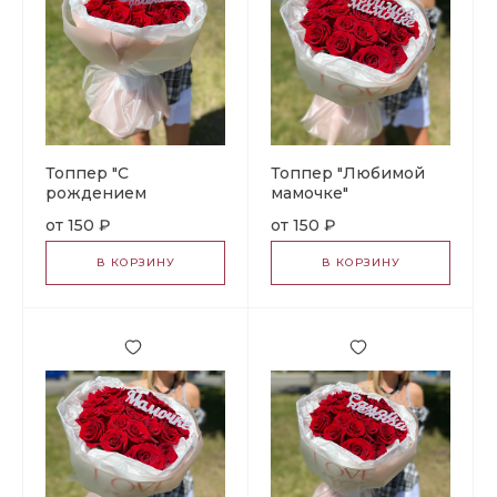
Топпер "С
Топпер "Любимой
рождением
мамочке"
доченьки"
150 ₽
150 ₽
В КОРЗИНУ
В КОРЗИНУ