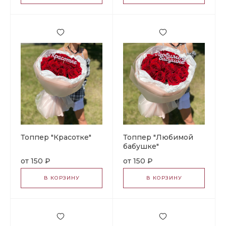
Топпер "Красотке"
Топпер "Любимой
бабушке"
150 ₽
150 ₽
В КОРЗИНУ
В КОРЗИНУ