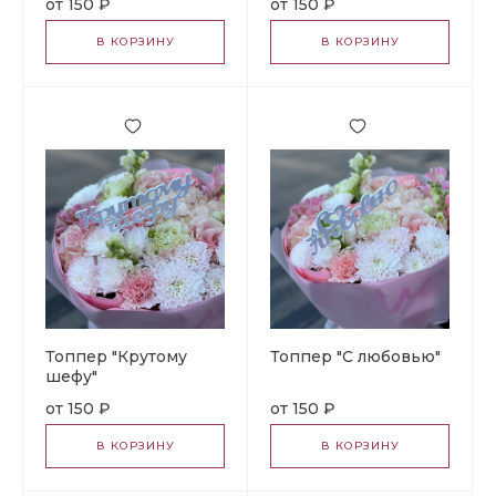
150 ₽
150 ₽
В КОРЗИНУ
В КОРЗИНУ
Топпер "Крутому
Топпер "С любовью"
шефу"
150 ₽
150 ₽
В КОРЗИНУ
В КОРЗИНУ