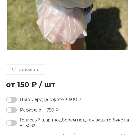
ОТЛОЖИТЬ
150 ₽
/
шт
Шар Сердце с фото + 500 ₽
Рафаэлло + 750 ₽
Гелиевый шар (подберем под тон вашего букета)
+ 150 ₽