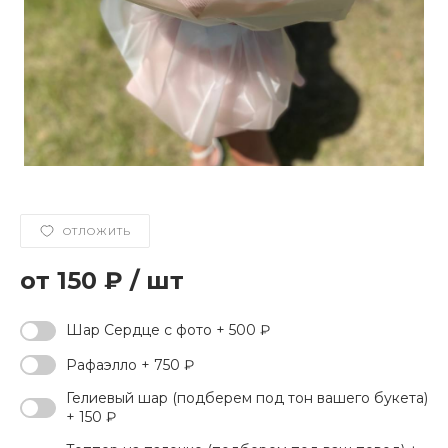
ОТЛОЖИТЬ
150 ₽
/
шт
Шар Сердце с фото + 500 ₽
Рафаэлло + 750 ₽
Гелиевый шар (подберем под тон вашего букета)
+ 150 ₽