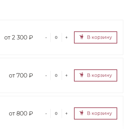
2 300 ₽
В корзину
-
+
700 ₽
В корзину
-
+
800 ₽
В корзину
-
+