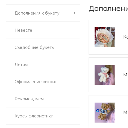
Дополнени
Дополнения к букету
Невесте
К
Съедобные букеты
Детям
М
Оформление витрин
Рекомендуем
М
Курсы флористики