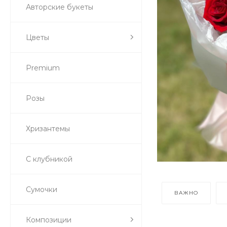
Авторские букеты
Цветы
Premium
Розы
Хризантемы
С клубникой
Сумочки
ВАЖНО
Композиции