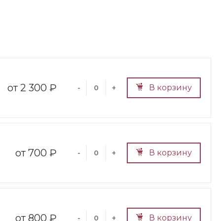
2 300 ₽
В корзину
-
+
700 ₽
В корзину
-
+
800 ₽
В корзину
-
+