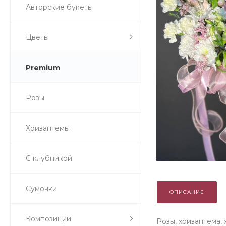
Авторские букеты
Цветы
Premium
Розы
Хризантемы
С клубникой
Сумочки
ОПИСАНИЕ
Композиции
Розы, хризантема, 