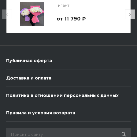
Гигант
11 790 ₽
3 шарика Металлик
600 ₽
Публичная оферта
-
+
Доставка и оплата
В корзину
Политика в отношении персональных данных
Правила и условия возврата