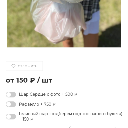
ОТЛОЖИТЬ
150 ₽
/
шт
Шар Сердце с фото + 500 ₽
Рафаэлло + 750 ₽
Гелиевый шар (подберем под тон вашего букета)
+ 150 ₽