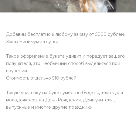
Добавим бесплатно к любому заказу от 5000 рублей.
Заказ минимум за сутки.
Такое оформление букета удивит и порадует вашего
получателя, это необычный способ выделиться при
вручении.
Стоимость отдельно 510 рублей.
Такую упаковку на букет уместно будет сделать для
молодоженов, на День Рождения, День учителя ,
выпускные и многие другие праздники.