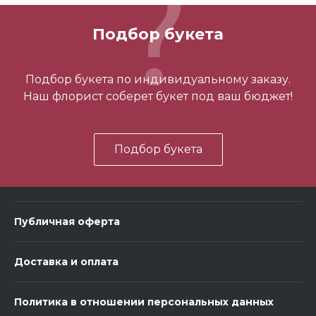
Подбор букета
Подбор букета по индивидуальному заказу.
Наш флорист соберет букет под ваш бюджет!
Подбор букета
Публичная оферта
Доставка и оплата
Политика в отношении персональных данных