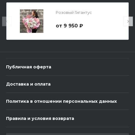
Розовый Гигантус
9 950 ₽
3 шарика Металлик
600 ₽
Публичная оферта
-
+
Доставка и оплата
В корзину
Политика в отношении персональных данных
Правила и условия возврата