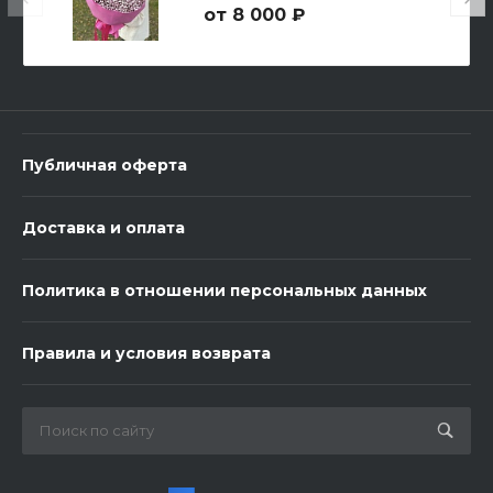
8 000 ₽
3 шарика Металлик
600 ₽
Публичная оферта
-
+
Доставка и оплата
В корзину
Политика в отношении персональных данных
Правила и условия возврата
Сладкий Набор