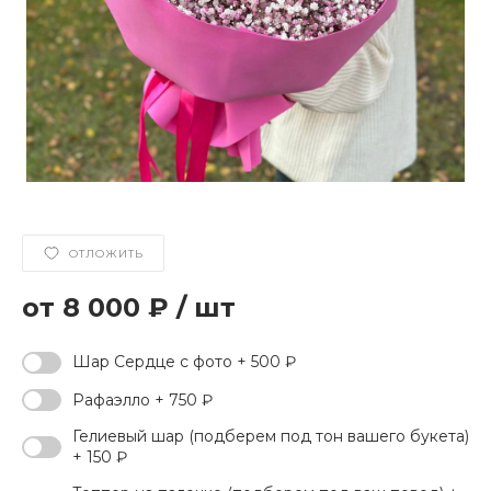
ОТЛОЖИТЬ
8 000 ₽
/
шт
Шар Сердце с фото + 500 ₽
Рафаэлло + 750 ₽
Гелиевый шар (подберем под тон вашего букета)
+ 150 ₽