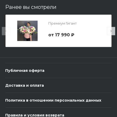
Ранее вы смотрели
Премиум Гигант
17 990 ₽
3 шарика Металлик
600 ₽
Публичная оферта
-
+
Доставка и оплата
В корзину
Политика в отношении персональных данных
Правила и условия возврата