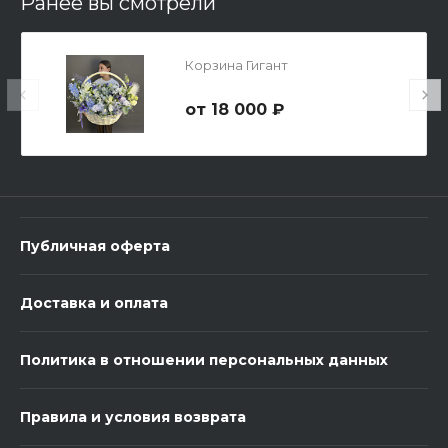
Ранее вы смотрели
Корзина Гигант
18 000 ₽
3 шарика Металлик
600 ₽
Публичная оферта
-
+
Доставка и оплата
В корзину
Политика в отношении персональных данных
Правила и условия возврата