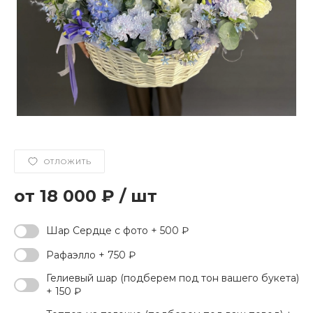
ОТЛОЖИТЬ
18 000 ₽
/
шт
Шар Сердце с фото + 500 ₽
Рафаэлло + 750 ₽
Гелиевый шар (подберем под тон вашего букета)
+ 150 ₽