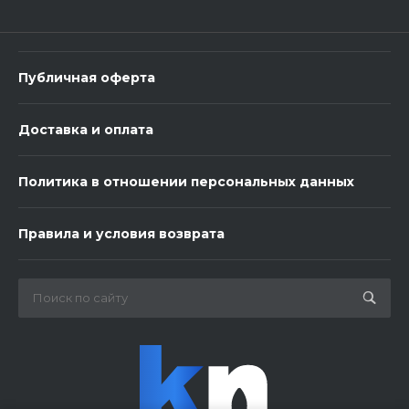
В корзину
Публичная оферта
Доставка и оплата
Политика в отношении персональных данных
3 шарика нежность
Правила и условия возврата
450 ₽
-
+
В корзину