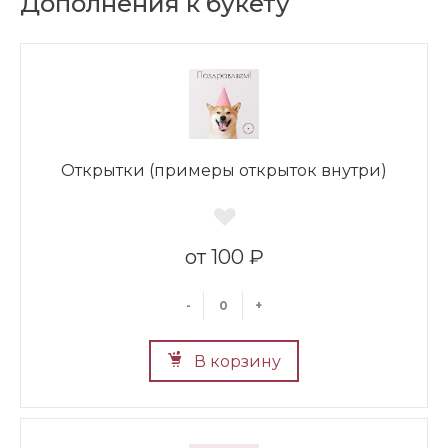
Дополнения к букету
Открытки (примеры открыток внутри)
100 ₽
-
+
В корзину