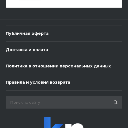
-
+
В корзину
Публичная оферта
Доставка и оплата
Политика в отношении персональных данных
Мишка 70 см
Правила и условия возврата
3 500 ₽
-
+
В корзину