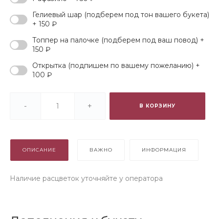
Гелиевый шар (подберем под тон вашего букета)
+ 150 ₽
Топпер на палочке (подберем под ваш повод) +
150 ₽
Открытка (подпишем по вашему пожеланию) +
100 ₽
-
+
В КОРЗИНУ
ОПИСАНИЕ
ВАЖНО
ИНФОРМАЦИЯ
Наличие расцветок уточняйте у оператора