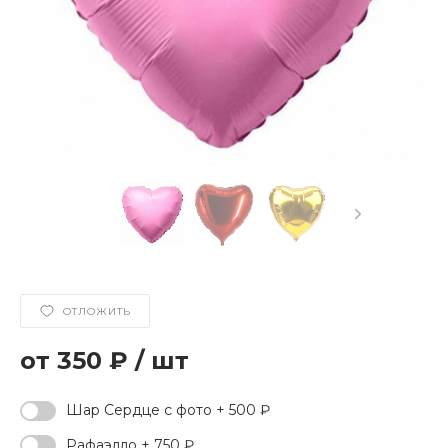
ОТЛОЖИТЬ
350 ₽
/
шт
Шар Сердце с фото + 500 ₽
Рафаэлло + 750 ₽