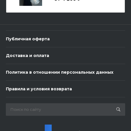
-
+
В корзину
Публичная оферта
Доставка и оплата
Политика в отношении персональных данных
3 шарика нежность
Правила и условия возврата
450 ₽
-
+