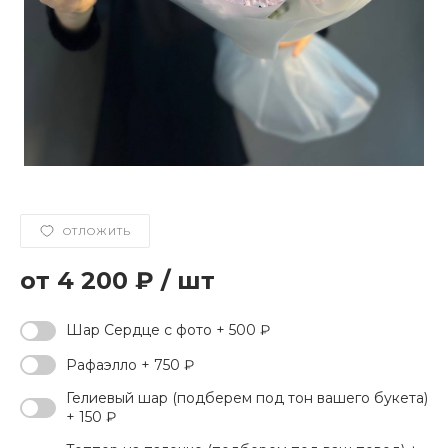
ОТЛОЖИТЬ
4 200 ₽
/
шт
Шар Сердце с фото + 500 ₽
Рафаэлло + 750 ₽
Гелиевый шар (подберем под тон вашего букета)
+ 150 ₽