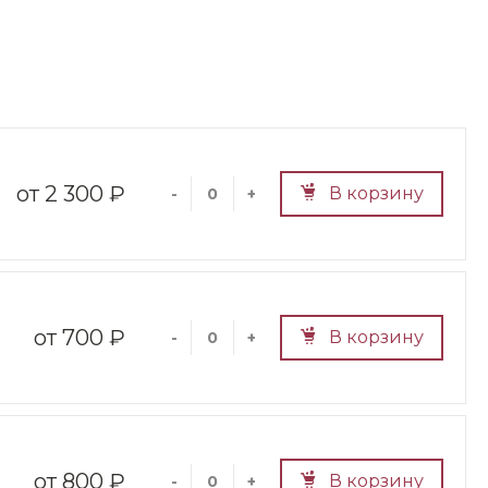
2 300 ₽
В корзину
-
+
700 ₽
В корзину
-
+
800 ₽
В корзину
-
+