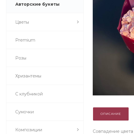
Авторские букеты
Цветы
Premium
Розы
Хризантемы
С клубникой
Сумочки
ОПИСАНИЕ
Композиции
Совпадение цвета 