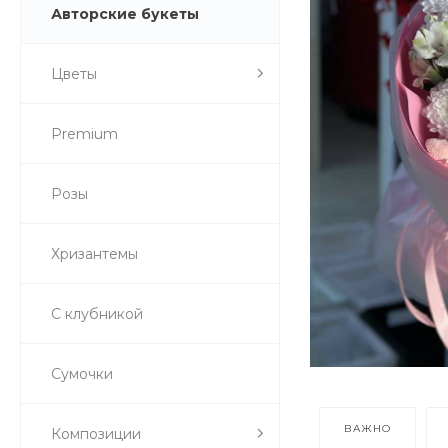
Авторские букеты
Цветы
Premium
Розы
Хризантемы
С клубникой
Сумочки
ВАЖНО
Композиции