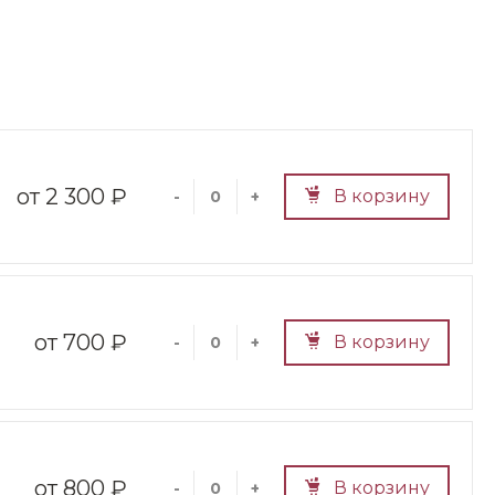
2 300 ₽
В корзину
-
+
700 ₽
В корзину
-
+
800 ₽
В корзину
-
+