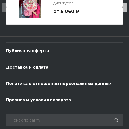
диантусов
5 060 ₽
3 шарика Металлик
600 ₽
Публичная оферта
-
+
Доставка и оплата
В корзину
Политика в отношении персональных данных
Правила и условия возврата