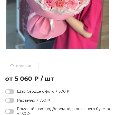
ОТЛОЖИТЬ
5 060 ₽
/
шт
Шар Сердце с фото + 500 ₽
Рафаэлло + 750 ₽
Гелиевый шар (подберем под тон вашего букета)
+ 150 ₽