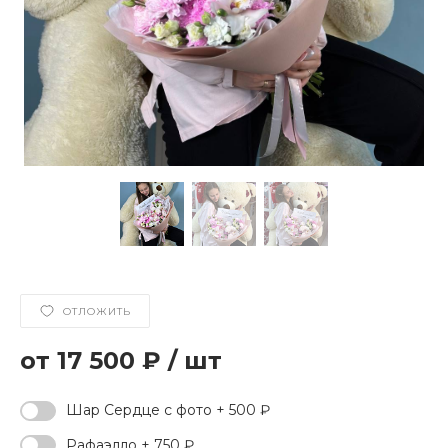
ОТЛОЖИТЬ
17 500 ₽
/
шт
Шар Сердце с фото + 500 ₽
Рафаэлло + 750 ₽