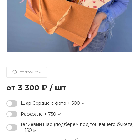
ОТЛОЖИТЬ
3 300 ₽
/
шт
Шар Сердце с фото + 500 ₽
Рафаэлло + 750 ₽
Гелиевый шар (подберем под тон вашего букета)
+ 150 ₽