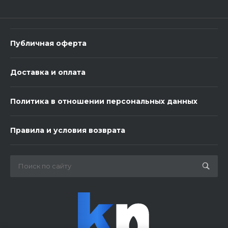
В корзину
Публичная оферта
Доставка и оплата
Политика в отношении персональных данных
3 шарика нежность
Правила и условия возврата
450 ₽
-
+
В корзину