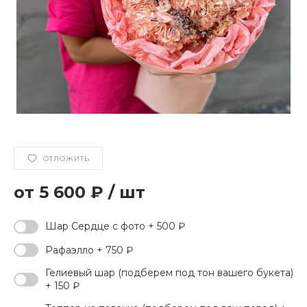
ОТЛОЖИТЬ
5 600 ₽
/
шт
Шар Сердце с фото + 500 ₽
Рафаэлло + 750 ₽
Гелиевый шар (подберем под тон вашего букета)
+ 150 ₽