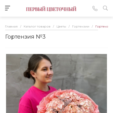
Главная
/
Каталог товаров
/
Цветы
/
Гортензии
/
Гортензия
Гортензия №3