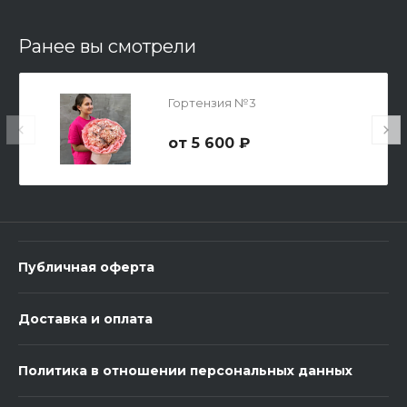
В корзину
Ранее вы смотрели
Гортензия №3
5 600 ₽
Мишка №2
6 500 ₽
Публичная оферта
-
+
Доставка и оплата
В корзину
Политика в отношении персональных данных