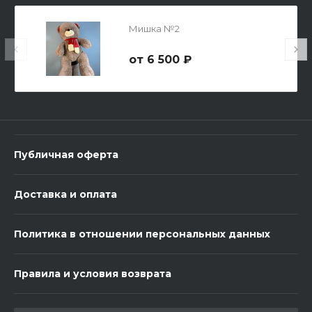
Мишка №2
6 500 ₽
3 шарика Металлик
600 ₽
Публичная оферта
-
+
Доставка и оплата
В корзину
Политика в отношении персональных данных
Правила и условия возврата