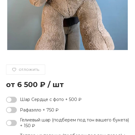
ОТЛОЖИТЬ
6 500 ₽
/
шт
Шар Сердце с фото + 500 ₽
Рафаэлло + 750 ₽
Гелиевый шар (подберем под тон вашего букета)
+ 150 ₽