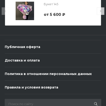
Букет 145
5 600 ₽
3 шарика Металлик
600 ₽
Публичная оферта
-
+
Доставка и оплата
В корзину
Политика в отношении персональных данных
Правила и условия возврата