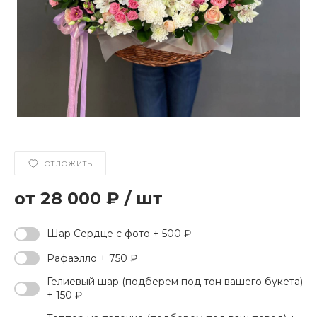
ОТЛОЖИТЬ
28 000 ₽
/
шт
Шар Сердце с фото + 500 ₽
Рафаэлло + 750 ₽
Гелиевый шар (подберем под тон вашего букета)
+ 150 ₽