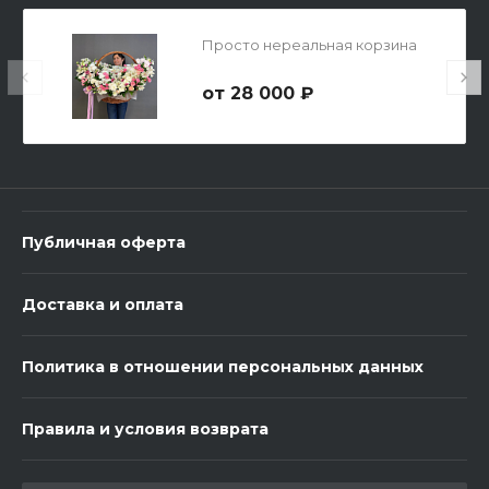
Просто нереальная корзина
28 000 ₽
3 шарика Металлик
600 ₽
Публичная оферта
-
+
Доставка и оплата
В корзину
Политика в отношении персональных данных
Правила и условия возврата