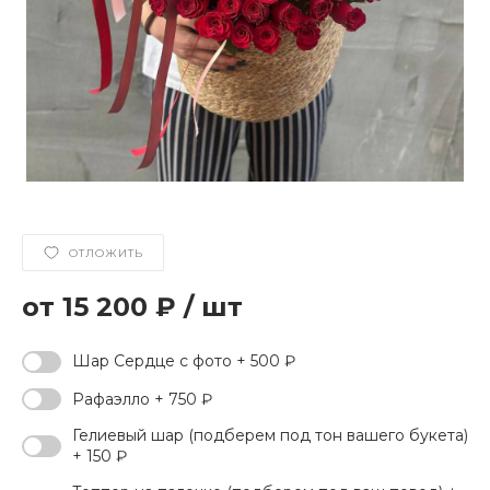
ОТЛОЖИТЬ
15 200 ₽
/
шт
Шар Сердце с фото + 500 ₽
Рафаэлло + 750 ₽
Гелиевый шар (подберем под тон вашего букета)
+ 150 ₽