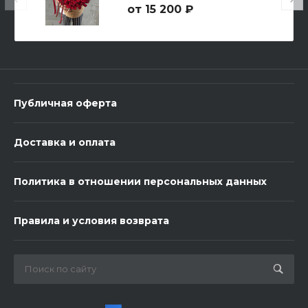
15 200 ₽
3 шарика Металлик
600 ₽
Публичная оферта
-
+
Доставка и оплата
В корзину
Политика в отношении персональных данных
Правила и условия возврата
Сладкий Набор