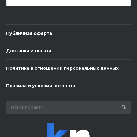
-
+
В корзину
Публичная оферта
Доставка и оплата
Политика в отношении персональных данных
3 шарика нежность
Правила и условия возврата
450 ₽
-
+
В корзину