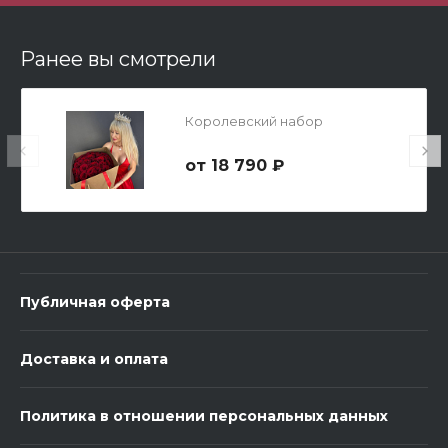
В корзину
Ранее вы смотрели
Королевский набор
18 790 ₽
3 шарика Металлик
600 ₽
Публичная оферта
-
+
Доставка и оплата
В корзину
Политика в отношении персональных данных