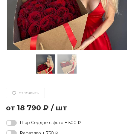
ОТЛОЖИТЬ
18 790 ₽
/
шт
Шар Сердце с фото + 500 ₽
Рафаэлло + 750 ₽