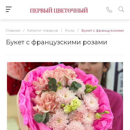
Главная
/
Каталог товаров
/
Розы
/
Букет с французскими р
Букет с французскими розами