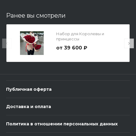
В корзину
Ранее вы смотрели
Набор для Королевы и
принцессы
39 600 ₽
3 шарика Металлик
600 ₽
Публичная оферта
-
+
Доставка и оплата
В корзину
Политика в отношении персональных данных