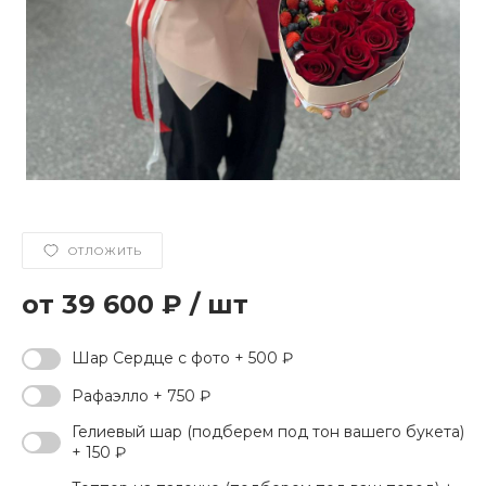
ОТЛОЖИТЬ
39 600 ₽
/
шт
Шар Сердце с фото + 500 ₽
Рафаэлло + 750 ₽
Гелиевый шар (подберем под тон вашего букета)
+ 150 ₽