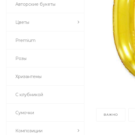
Авторские букеты
Цветы
Premium
Розы
Хризантемы
С клубникой
Сумочки
ВАЖНО
Композиции