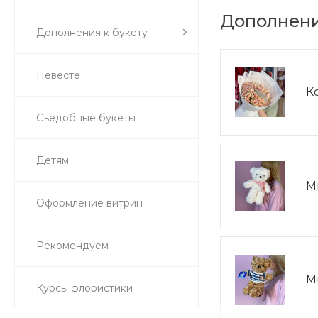
Дополнени
Дополнения к букету
Невесте
К
Съедобные букеты
Детям
М
Оформление витрин
Рекомендуем
М
Курсы флористики