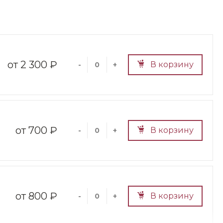
2 300 ₽
В корзину
-
+
700 ₽
В корзину
-
+
800 ₽
В корзину
-
+