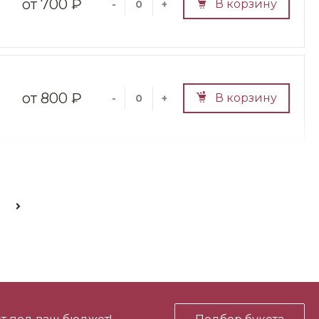
700 ₽
В корзину
-
+
800 ₽
В корзину
-
+
700 ₽
В корзину
-
+
700 ₽
В корзину
-
+