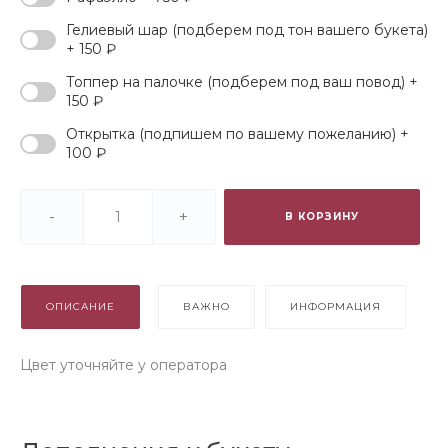
Гелиевый шар (подберем под тон вашего букета)
+ 150 ₽
Топпер на палочке (подберем под ваш повод) +
150 ₽
Открытка (подпишем по вашему пожеланию) +
100 ₽
-
+
В КОРЗИНУ
ОПИСАНИЕ
ВАЖНО
ИНФОРМАЦИЯ
Цвет уточняйте у оператора