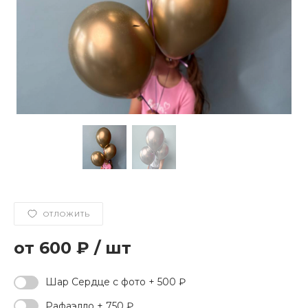
ОТЛОЖИТЬ
600 ₽
/
шт
Шар Сердце с фото + 500 ₽
Рафаэлло + 750 ₽