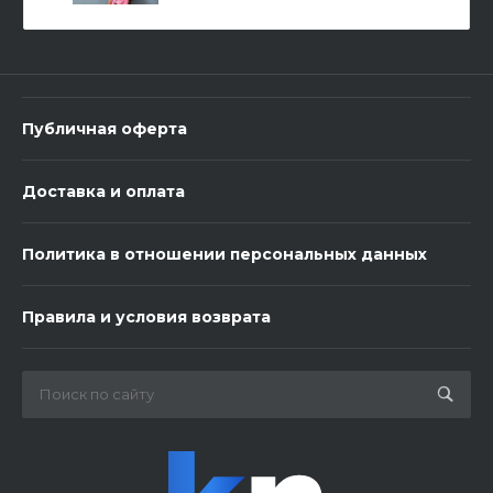
-
+
В корзину
Публичная оферта
Доставка и оплата
Политика в отношении персональных данных
3 шарика нежность
Правила и условия возврата
450 ₽
-
+
В корзину