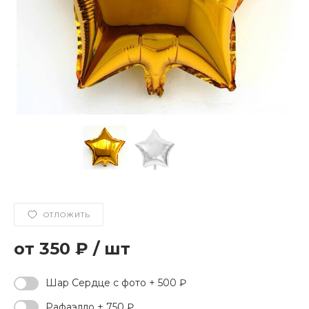
ОТЛОЖИТЬ
350 ₽
/
шт
Шар Сердце с фото + 500 ₽
Рафаэлло + 750 ₽