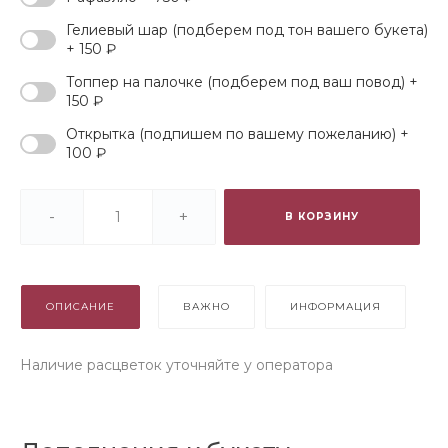
Гелиевый шар (подберем под тон вашего букета)
+ 150 ₽
Топпер на палочке (подберем под ваш повод) +
150 ₽
Открытка (подпишем по вашему пожеланию) +
100 ₽
-
+
В КОРЗИНУ
ОПИСАНИЕ
ВАЖНО
ИНФОРМАЦИЯ
Наличие расцветок уточняйте у оператора