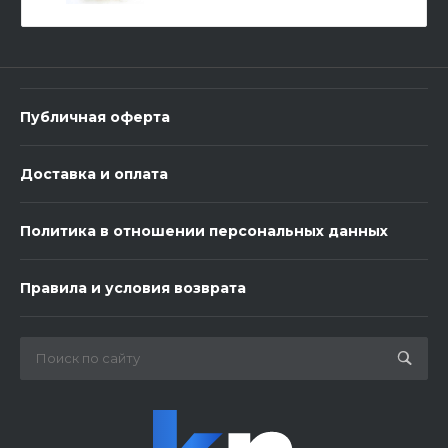
-
+
В корзину
Публичная оферта
Доставка и оплата
Политика в отношении персональных данных
3 шарика нежность
Правила и условия возврата
450 ₽
-
+
В корзину