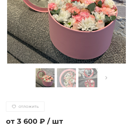
ОТЛОЖИТЬ
3 600 ₽
/
шт