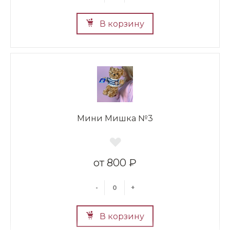
В корзину
Мини Мишка №3
800 ₽
-
+
В корзину