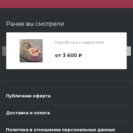
Ранее вы смотрели
Мишка Мини №1
Коробочка с надписями
700 ₽
3 600 ₽
-
+
В корзину
Публичная оферта
Доставка и оплата
Политика в отношении персональных данных