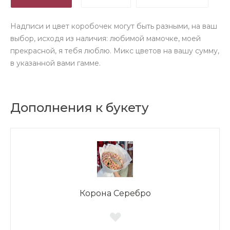
Надписи и цвет коробочек могут быть разными, на ваш
выбор, исходя из наличия: любимой мамочке, моей
прекрасной, я тебя люблю. Микс цветов на вашу сумму,
в указанной вами гамме.
Дополнения к букету
Корона Серебро