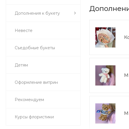
Дополнени
Дополнения к букету
Невесте
К
Съедобные букеты
Детям
М
Оформление витрин
Рекомендуем
М
Курсы флористики