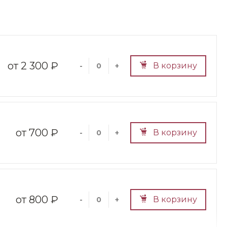
2 300 ₽
В корзину
-
+
700 ₽
В корзину
-
+
800 ₽
В корзину
-
+