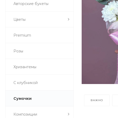
Авторские букеты
Цветы
Premium
Розы
Хризантемы
С клубникой
Сумочки
ВАЖНО
Композиции