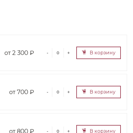
2 300 ₽
В корзину
-
+
700 ₽
В корзину
-
+
800 ₽
В корзину
-
+