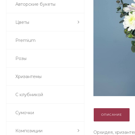
Авторские букеты
Цветы
Premium
Розы
Хризантемы
С клубникой
Сумочки
ОПИСАНИЕ
Композиции
Орхидея, хризанте