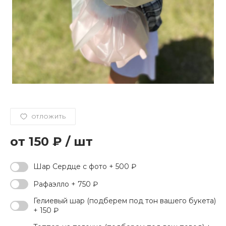
ОТЛОЖИТЬ
150 ₽
/
шт
Шар Сердце с фото + 500 ₽
Рафаэлло + 750 ₽
Гелиевый шар (подберем под тон вашего букета)
+ 150 ₽