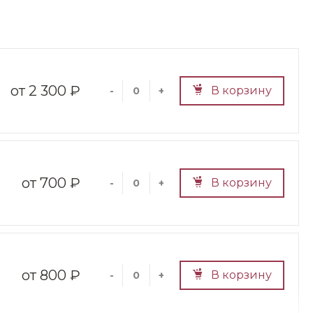
2 300 ₽
В корзину
-
+
700 ₽
В корзину
-
+
800 ₽
В корзину
-
+