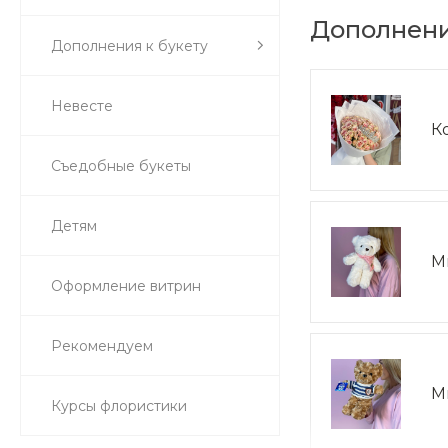
Дополнени
Дополнения к букету
Невесте
К
Съедобные букеты
Детям
М
Оформление витрин
Рекомендуем
М
Курсы флористики