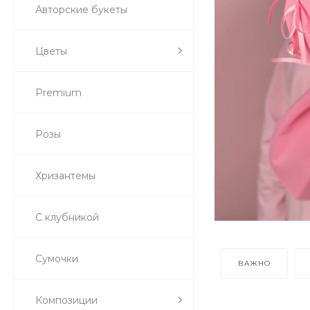
Авторские букеты
Цветы
Premium
Розы
Хризантемы
С клубникой
Сумочки
ВАЖНО
Композиции