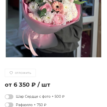
ОТЛОЖИТЬ
6 350 ₽
/
шт
Шар Сердце с фото + 500 ₽
Рафаэлло + 750 ₽