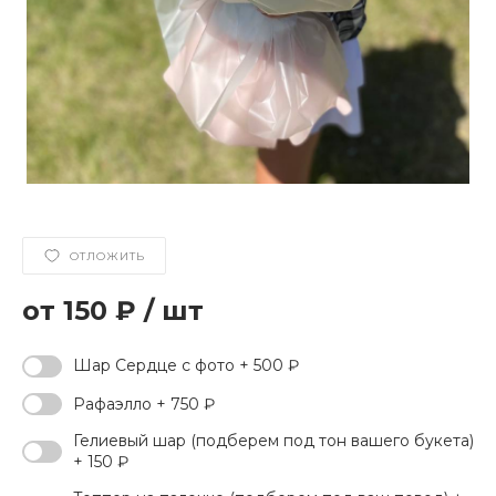
ОТЛОЖИТЬ
150 ₽
/
шт
Шар Сердце с фото + 500 ₽
Рафаэлло + 750 ₽
Гелиевый шар (подберем под тон вашего букета)
+ 150 ₽