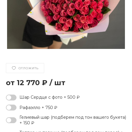
ОТЛОЖИТЬ
12 770 ₽
/
шт
Шар Сердце с фото + 500 ₽
Рафаэлло + 750 ₽
Гелиевый шар (подберем под тон вашего букета)
+ 150 ₽