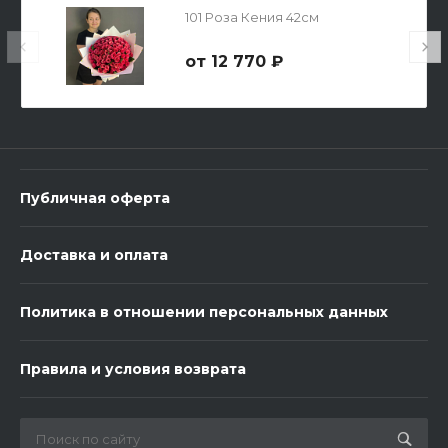
101 Роза Кения 42см
12 770 ₽
Топпер "Любимому мужчине"
150 ₽
Публичная оферта
-
+
Доставка и оплата
В корзину
Политика в отношении персональных данных
Правила и условия возврата